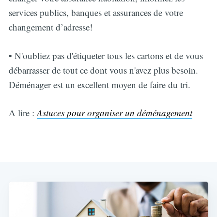
services publics, banques et assurances de votre
changement d’adresse!
• N'oubliez pas d'étiqueter tous les cartons et de vous
débarrasser de tout ce dont vous n'avez plus besoin.
Déménager est un excellent moyen de faire du tri.
A lire :
Astuces pour organiser un déménagement