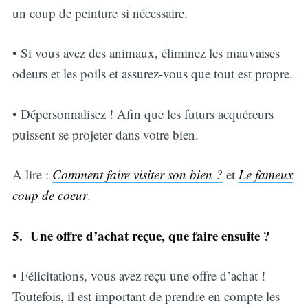
un coup de peinture si nécessaire.
• Si vous avez des animaux, éliminez les mauvaises
odeurs et les poils et assurez-vous que tout est propre.
• Dépersonnalisez ! Afin que les futurs acquéreurs
puissent se projeter dans votre bien.
A lire :
Comment faire visiter son bien ?
et
Le fameux
coup de coeur
.
5. Une offre d’achat reçue, que faire ensuite ?
• Félicitations, vous avez reçu une offre d’achat !
Toutefois, il est important de prendre en compte les