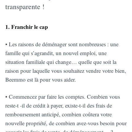
transparente !
1. Franchir le cap
• Les raisons de déménager sont nombreuses : une
famille qui s’agrandit, un nouvel emploi, une
situation familiale qui change… quelle que soit la
raison pour laquelle vous souhaitez vendre votre bien,
Beemmo est là pour vous aider.
• Commencez par faire les comptes. Combien vous
reste-t -il de crédit à payer, existe-t-il des frais de
remboursement anticipé, combien coûtera votre
nouvelle propriété, de combien avez-vous besoin pour
couvrir les frais de vente, de déménagement… ?