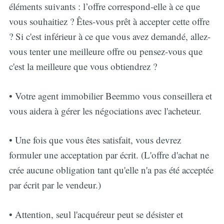
éléments suivants : l’offre correspond-elle à ce que
vous souhaitiez ? Êtes-vous prêt à accepter cette offre
? Si c'est inférieur à ce que vous avez demandé, allez-
vous tenter une meilleure offre ou pensez-vous que
c'est la meilleure que vous obtiendrez ?
• Votre agent immobilier Beemmo vous conseillera et
vous aidera à gérer les négociations avec l'acheteur.
• Une fois que vous êtes satisfait, vous devrez
formuler une acceptation par écrit. (L'offre d'achat ne
crée aucune obligation tant qu'elle n'a pas été acceptée
par écrit par le vendeur.)
• Attention, seul l'acquéreur peut se désister et