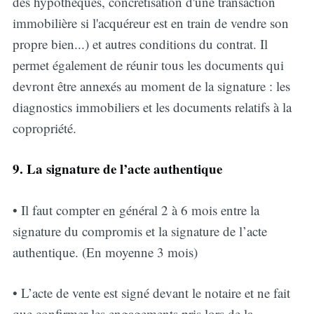
des hypothèques, concrétisation d'une transaction
immobilière si l'acquéreur est en train de vendre son
propre bien...) et autres conditions du contrat. Il
permet également de réunir tous les
documents qui
devront être annexés au moment de la signature : les
diagnostics immobiliers et les documents relatifs à la
copropriété.
9. La signature de l’acte authentique
• Il faut compter en général 2 à 6 mois entre la
signature du compromis et la signature de l’acte
authentique. (En moyenne 3 mois)
• L’acte de vente est signé devant le notaire et ne fait
que confirmer les engagements pris lors de la