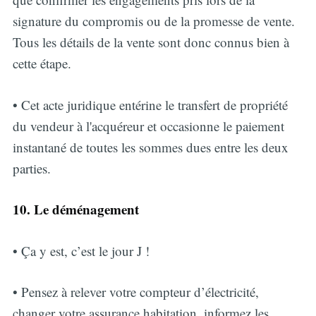
signature du compromis ou de la promesse de vente.
Tous les détails de la vente sont donc connus bien à
cette étape.
• Cet acte juridique entérine le transfert de propriété
du vendeur à l'acquéreur et occasionne le paiement
instantané de toutes les sommes dues entre les deux
parties.
10. Le déménagement
• Ça y est, c’est le jour J !
• Pensez à relever votre compteur d’électricité,
changer votre assurance habitation, informez les