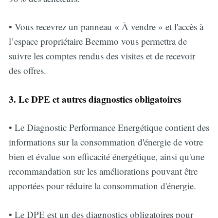
• Vous recevrez un panneau « À vendre » et l'accès à
l’espace propriétaire Beemmo vous permettra de
suivre les comptes rendus des visites et de recevoir
des offres.
3. Le DPE et autres diagnostics obligatoires
• Le Diagnostic Performance Energétique contient des
informations sur la consommation d'énergie de votre
bien et évalue son efficacité énergétique, ainsi qu'une
recommandation sur les améliorations pouvant être
apportées pour réduire la consommation d'énergie.
• Le DPE est un des diagnostics obligatoires pour