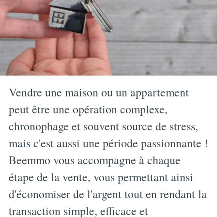
Vendre une maison ou un appartement
peut être une opération complexe,
chronophage et souvent source de stress,
mais c'est aussi une période passionnante !
Beemmo vous accompagne à chaque
étape de la vente, vous permettant ainsi
d'économiser de l'argent tout en rendant la
transaction simple, efficace et