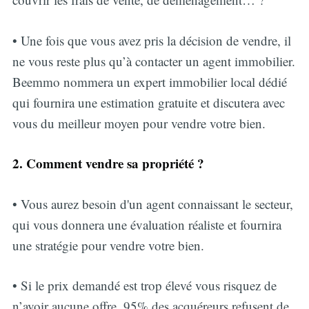
• Une fois que vous avez pris la décision de vendre, il
ne vous reste plus qu’à contacter un agent immobilier.
Beemmo nommera un expert immobilier local dédié
qui fournira une estimation gratuite et discutera avec
vous du meilleur moyen pour vendre votre bien.
2. Comment vendre sa propriété ?
• Vous aurez besoin d'un agent connaissant le secteur,
qui vous donnera une évaluation réaliste et fournira
une stratégie pour vendre votre bien.
• Si le prix demandé est trop élevé vous risquez de
n’avoir aucune offre, 95% des acquéreurs refusent de