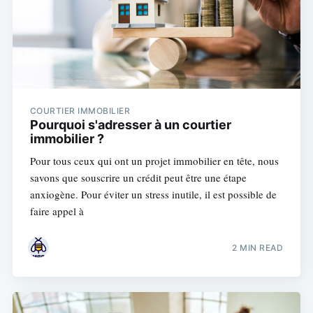
COURTIER IMMOBILIER
Pourquoi s'adresser à un courtier
immobilier ?
Pour tous ceux qui ont un projet immobilier en tête, nous
savons que souscrire un crédit peut être une étape
anxiogène. Pour éviter un stress inutile, il est possible de
faire appel à
2 MIN READ