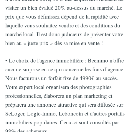
visiter un bien évalué 20% au-dessus du marché. Le
prix que vous définissez dépend de la rapidité avec
laquelle vous souhaitez vendre et des conditions du
marché local. Il est donc judicieux de présenter votre
bien au « juste prix » dès sa mise en vente !
• Le choix de l'agence immobilière : Beemmo n'offre
aucune surprise en ce qui concerne les frais d’agence.
Nous facturons un forfait fixe de 4990€ au succès.
Votre expert local organisera des photographies
professionnelles, élaborera un plan marketing et
préparera une annonce attractive qui sera diffusée sur
SeLoger, Logic-Immo, Leboncoin et d'autres portails
immobiliers populaires. Ceux-ci sont consultés par
98% des acheteurs.