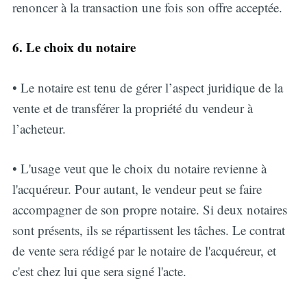
renoncer à la transaction une fois son offre acceptée.
6. Le choix du notaire
• Le notaire est tenu de gérer l’aspect juridique de la
vente et de transférer la propriété du vendeur à
l’acheteur.
• L'usage veut que le choix du notaire revienne à
l'acquéreur. Pour autant, le vendeur peut se faire
accompagner de son propre notaire. Si deux notaires
sont présents, ils se répartissent les tâches. Le contrat
de vente sera rédigé par le notaire de l'acquéreur, et
c'est chez lui que sera signé l'acte.