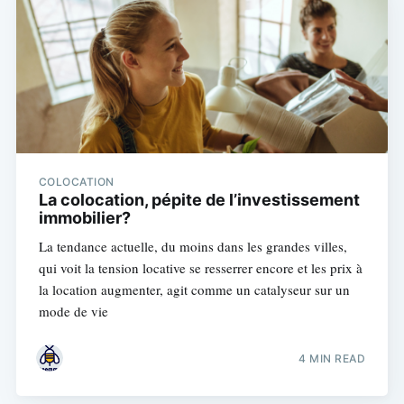
COLOCATION
La colocation, pépite de l’investissement
immobilier?
La tendance actuelle, du moins dans les grandes villes,
qui voit la tension locative se resserrer encore et les prix à
la location augmenter, agit comme un catalyseur sur un
mode de vie
4 MIN READ