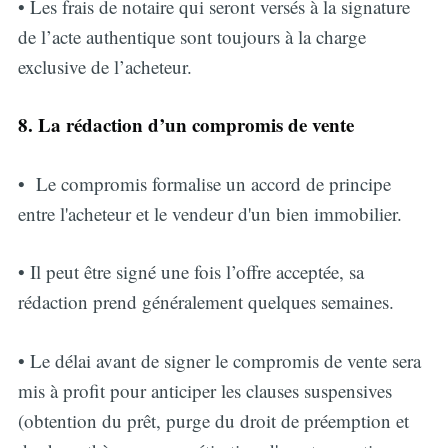
• Les frais de notaire qui seront versés à la signature
de l’acte authentique sont toujours à la charge
exclusive de l’acheteur.
8. La rédaction d’un compromis de vente
• Le compromis formalise un accord de principe
entre l'acheteur et le vendeur d'un bien immobilier.
• Il peut être signé une fois l’offre acceptée, sa
rédaction prend généralement quelques semaines.
• Le délai avant de signer le compromis de vente sera
mis à profit pour anticiper les
clauses suspensives
(obtention du prêt, purge du droit de préemption et