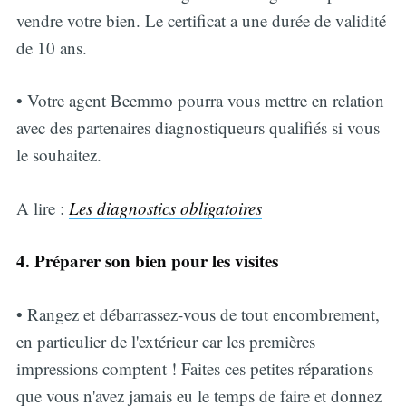
vendre votre bien. Le certificat a une durée de validité
de 10 ans.
• Votre agent Beemmo pourra vous mettre en relation
avec des partenaires diagnostiqueurs qualifiés si vous
le souhaitez.
A lire :
Les diagnostics obligatoires
4. Préparer son bien pour les visites
• Rangez et débarrassez-vous de tout encombrement,
en particulier de l'extérieur car les premières
impressions comptent ! Faites ces petites réparations
que vous n'avez jamais eu le temps de faire et donnez