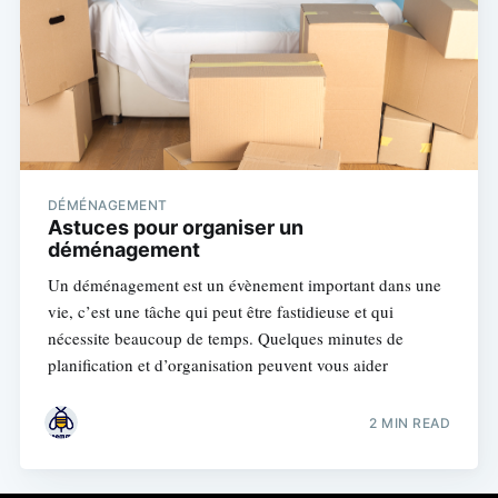
DÉMÉNAGEMENT
Astuces pour organiser un
déménagement
Un déménagement est un évènement important dans une
vie, c’est une tâche qui peut être fastidieuse et qui
nécessite beaucoup de temps. Quelques minutes de
planification et d’organisation peuvent vous aider
2 MIN READ