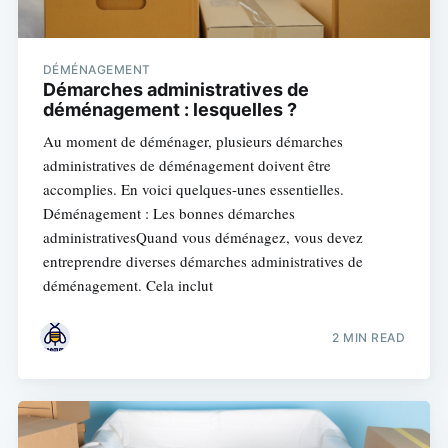
DÉMÉNAGEMENT
Démarches administratives de
déménagement : lesquelles ?
Au moment de déménager, plusieurs démarches
administratives de déménagement doivent être
accomplies. En voici quelques-unes essentielles.
Déménagement : Les bonnes démarches
administrativesQuand vous déménagez, vous devez
entreprendre diverses démarches administratives de
déménagement. Cela inclut
2 MIN READ