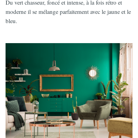
Du vert chasseur, foncé et intense, à la fois rétro et
moderne il se mélange parfaitement avec le jaune et le
bleu.