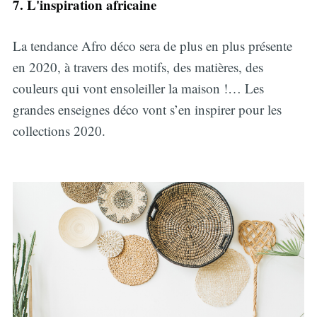
7. L'inspiration africaine
La tendance Afro déco sera de plus en plus présente
en 2020, à travers des motifs, des matières, des
couleurs qui vont ensoleiller la maison !… Les
grandes enseignes déco vont s’en inspirer pour les
collections 2020.