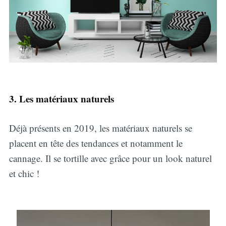
3. Les matériaux naturels
Déjà présents en 2019, les matériaux naturels se
placent en tête des tendances et notamment le
cannage. Il se tortille avec grâce pour un look naturel
et chic !