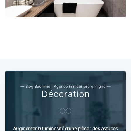
— Blog Beemmo | Agence immobilière en ligne —
Décoration
Augmenter la luminosité d'une pièce : des astuces