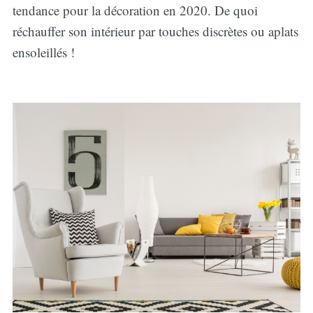
tendance pour la décoration en 2020. De quoi
réchauffer son intérieur par touches discrètes ou aplats
ensoleillés !