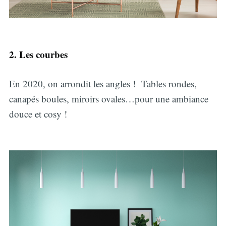
2. Les courbes
En 2020, on arrondit les angles ! Tables rondes,
canapés boules, miroirs ovales…pour une ambiance
douce et cosy !