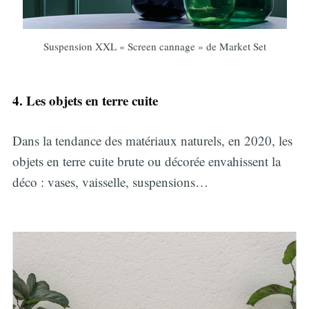
Suspension XXL « Screen cannage » de Market Set
4. Les objets en terre cuite
Dans la tendance des matériaux naturels, en 2020, les
objets en terre cuite brute ou décorée envahissent la
déco : vases, vaisselle, suspensions…