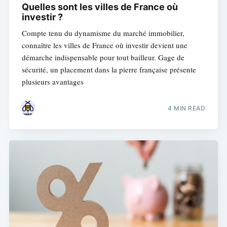
Quelles sont les villes de France où
investir ?
Compte tenu du dynamisme du marché immobilier,
connaître les villes de France où investir devient une
démarche indispensable pour tout bailleur. Gage de
sécurité, un placement dans la pierre française présente
plusieurs avantages
4 MIN READ