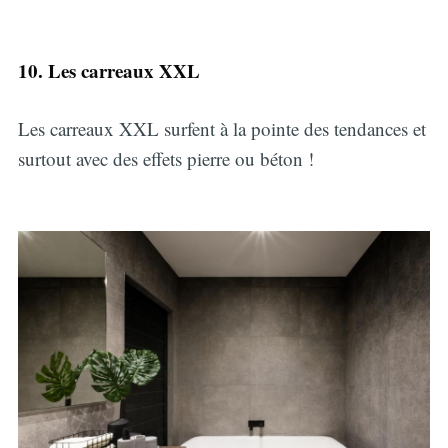
10. Les carreaux XXL
Les carreaux
XXL surfent à la pointe des tendances et
surtout avec des effets pierre ou béton !