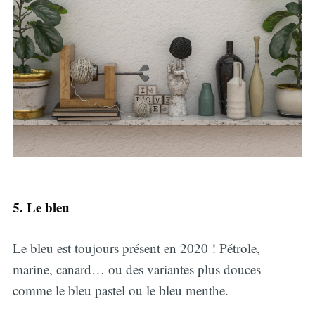
5. Le bleu
Le bleu est toujours présent en 2020 ! Pétrole,
marine, canard… ou des variantes plus douces
comme le bleu pastel ou le bleu menthe.