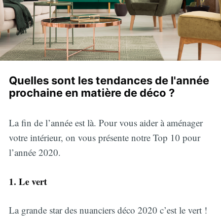
Quelles sont les tendances de l'année
prochaine en matière de déco ?
La fin de l’année est là. Pour vous aider à aménager
votre intérieur, on vous présente notre Top 10 pour
l’année 2020.
1. Le vert
La grande star des nuanciers déco 2020 c’est le vert !