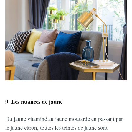
9. Les nuances de jaune
Du jaune vitaminé au jaune moutarde en passant par
le jaune citron, toutes les teintes de jaune sont