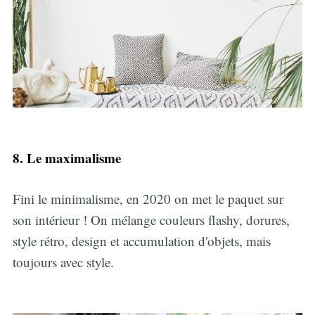
8. Le maximalisme
Fini le minimalisme, en 2020 on met le paquet sur
son intérieur ! On mélange couleurs flashy, dorures,
style rétro, design et accumulation d'objets, mais
toujours avec style.