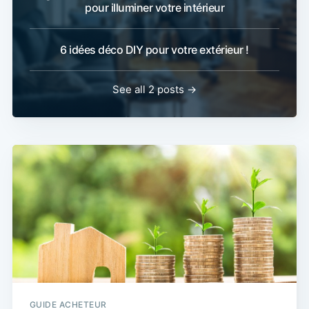
pour illuminer votre intérieur
6 idées déco DIY pour votre extérieur !
See all 2 posts →
GUIDE ACHETEUR