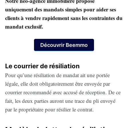
Notre néo-agence immobilière propose
uniquement des mandats simples pour aider ses
clients à vendre rapidement sans les contraintes du
mandat exclusif.
Découvrir Beemmo
Le courrier de résiliation
Pour qu’une résiliation de mandat ait une portée
légale, elle doit obligatoirement être envoyée par
courrier recommandé avec accusé de réception. De ce
fait, les deux parties auront une trace du pli envoyé
par le propriétaire pour résilier le contrat.