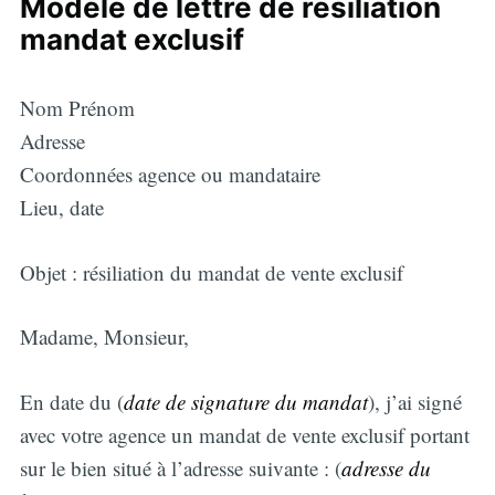
Modèle de lettre de résiliation
mandat exclusif
Nom Prénom
Adresse
Coordonnées agence ou mandataire
Lieu, date
Objet : résiliation du mandat de vente exclusif
Madame, Monsieur,
En date du (
date de signature du mandat
), j’ai signé
avec votre agence un mandat de vente exclusif portant
sur le bien situé à l’adresse suivante : (
adresse du