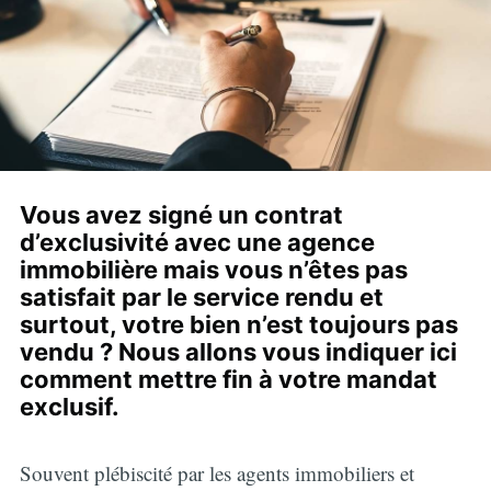
Vous avez signé un contrat
d’exclusivité avec une agence
immobilière mais vous n’êtes pas
satisfait par le service rendu et
surtout, votre bien n’est toujours pas
vendu ? Nous allons vous indiquer ici
comment mettre fin à votre mandat
exclusif.
Souvent plébiscité par les agents immobiliers et