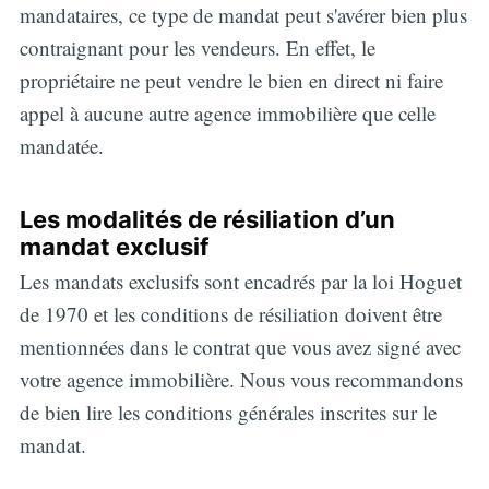
mandataires, ce type de mandat peut s'avérer bien plus
contraignant pour les vendeurs. En effet, le
propriétaire ne peut vendre le bien en direct ni faire
appel à aucune autre agence immobilière que celle
mandatée.
Les modalités de résiliation d’un
mandat exclusif
Les mandats exclusifs sont encadrés par la loi Hoguet
de 1970 et les conditions de résiliation doivent être
mentionnées dans le contrat que vous avez signé avec
votre agence immobilière. Nous vous recommandons
de bien lire les conditions générales inscrites sur le
mandat.