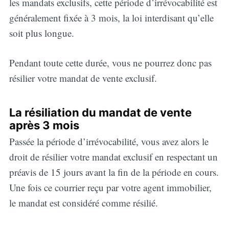
les mandats exclusifs, cette période d’irrévocabilité est
généralement fixée à 3 mois, la loi interdisant qu’elle
soit plus longue.
Pendant toute cette durée, vous ne pourrez donc pas
résilier votre mandat de vente exclusif.
La résiliation du mandat de vente
après 3 mois
Passée la période d’irrévocabilité, vous avez alors le
droit de résilier votre mandat exclusif en respectant un
préavis de 15 jours avant la fin de la période en cours.
Une fois ce courrier reçu par votre agent immobilier,
le mandat est considéré comme résilié.