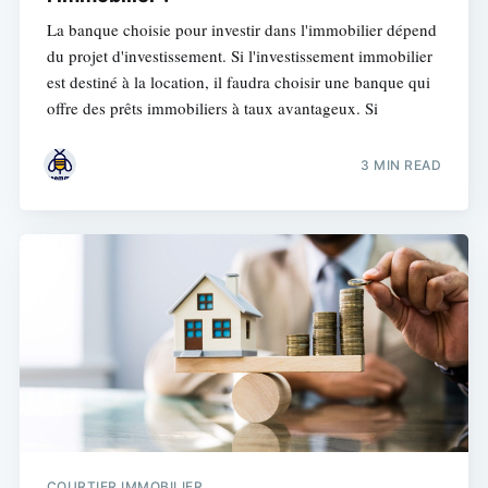
La banque choisie pour investir dans l'immobilier dépend
du projet d'investissement. Si l'investissement immobilier
est destiné à la location, il faudra choisir une banque qui
offre des prêts immobiliers à taux avantageux. Si
3 MIN READ
COURTIER IMMOBILIER