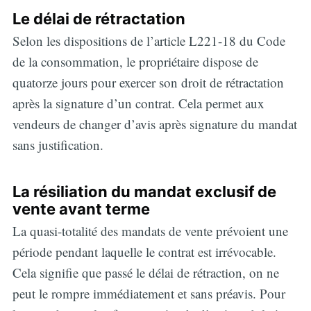
Le délai de rétractation
Selon les dispositions de l’article L221-18 du Code
de la consommation, le propriétaire dispose de
quatorze jours pour exercer son droit de rétractation
après la signature d’un contrat. Cela permet aux
vendeurs de changer d’avis après signature du mandat
sans justification.
La résiliation du mandat exclusif de
vente avant terme
La quasi-totalité des mandats de vente prévoient une
période pendant laquelle le contrat est irrévocable.
Cela signifie que passé le délai de rétraction, on ne
peut le rompre immédiatement et sans préavis. Pour