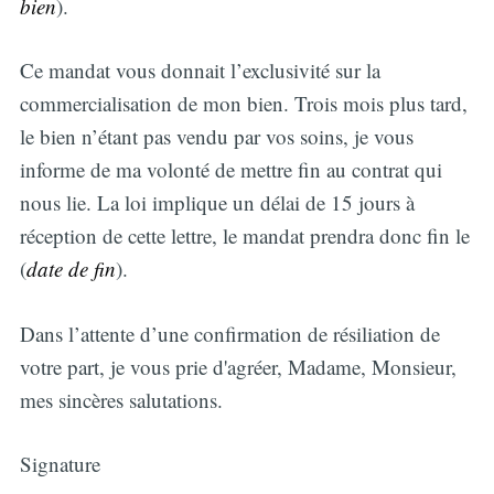
bien
).
Ce mandat vous donnait l’exclusivité sur la
commercialisation de mon bien. Trois mois plus tard,
le bien n’étant pas vendu par vos soins, je vous
informe de ma volonté de mettre fin au contrat qui
nous lie. La loi implique un délai de 15 jours à
réception de cette lettre, le mandat prendra donc fin le
(
date de fin
).
Dans l’attente d’une confirmation de résiliation de
votre part, je vous prie d'agréer, Madame, Monsieur,
mes sincères salutations.
Signature