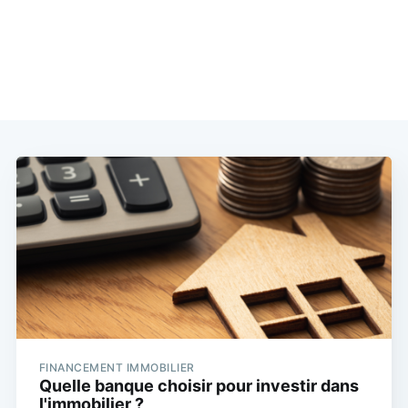
FINANCEMENT IMMOBILIER
Quelle banque choisir pour investir dans
l'immobilier ?