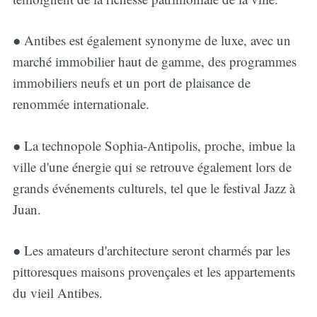
● Antibes est également synonyme de luxe, avec un
marché immobilier haut de gamme, des programmes
immobiliers neufs et un port de plaisance de
renommée internationale.
● La technopole Sophia-Antipolis, proche, imbue la
ville d'une énergie qui se retrouve également lors de
grands événements culturels, tel que le festival Jazz à
Juan.
● Les amateurs d'architecture seront charmés par les
pittoresques maisons provençales et les appartements
du vieil Antibes.