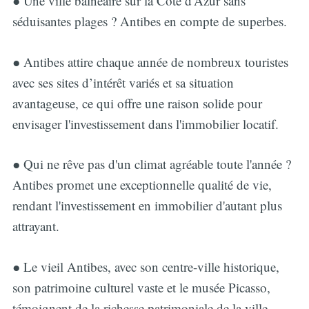
● Une ville balnéaire sur la Côte d'Azur sans
séduisantes plages ? Antibes en compte de superbes.
● Antibes attire chaque année de nombreux touristes
avec ses sites d’intérêt variés et sa situation
avantageuse, ce qui offre une raison solide pour
envisager l'investissement dans l'immobilier locatif.
● Qui ne rêve pas d'un climat agréable toute l'année ?
Antibes promet une exceptionnelle qualité de vie,
rendant l'investissement en immobilier d'autant plus
attrayant.
● Le vieil Antibes, avec son centre-ville historique,
son patrimoine culturel vaste et le musée Picasso,
témoignent de la richesse patrimoniale de la ville.