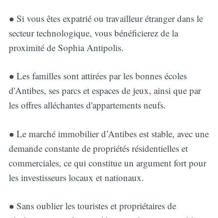
● Si vous êtes expatrié ou travailleur étranger dans le
secteur technologique, vous bénéficierez de la
proximité de Sophia Antipolis.
● Les familles sont attirées par les bonnes écoles
d'Antibes, ses parcs et espaces de jeux, ainsi que par
les offres alléchantes d'appartements neufs.
● Le marché immobilier d’Antibes est stable, avec une
demande constante de propriétés résidentielles et
commerciales, ce qui constitue un argument fort pour
les investisseurs locaux et nationaux.
● Sans oublier les touristes et propriétaires de