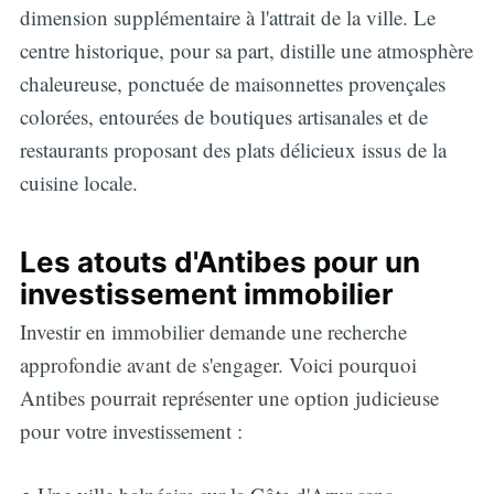
dimension supplémentaire à l'attrait de la ville. Le
centre historique, pour sa part, distille une atmosphère
chaleureuse, ponctuée de maisonnettes provençales
colorées, entourées de boutiques artisanales et de
restaurants proposant des plats délicieux issus de la
cuisine locale.
Les atouts d'Antibes pour un
investissement immobilier
Investir en immobilier demande une recherche
approfondie avant de s'engager. Voici pourquoi
Antibes pourrait représenter une option judicieuse
pour votre investissement :