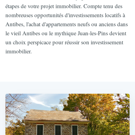
étapes de votre projet immobilier. Compte tenu des
nombreuses opportunités d'investissements locatifs à
Antibes, l'achat d'appartements neufs ou anciens dans
le vieil Antibes ou le mythique Juan-les-Pins devient
un choix perspicace pour réussir son investissement
immobilier.