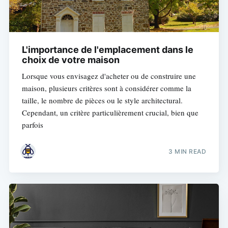
L'importance de l'emplacement dans le
choix de votre maison
Lorsque vous envisagez d'acheter ou de construire une
maison, plusieurs critères sont à considérer comme la
taille, le nombre de pièces ou le style architectural.
Cependant, un critère particulièrement crucial, bien que
parfois
3 MIN READ