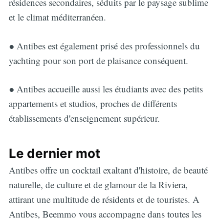
résidences secondaires, séduits par le paysage sublime
et le climat méditerranéen.
● Antibes est également prisé des professionnels du
yachting pour son port de plaisance conséquent.
● Antibes accueille aussi les étudiants avec des petits
appartements et studios, proches de différents
établissements d'enseignement supérieur.
Le dernier mot
Antibes offre un cocktail exaltant d'histoire, de beauté
naturelle, de culture et de glamour de la Riviera,
attirant une multitude de résidents et de touristes. A
Antibes, Beemmo vous accompagne dans toutes les