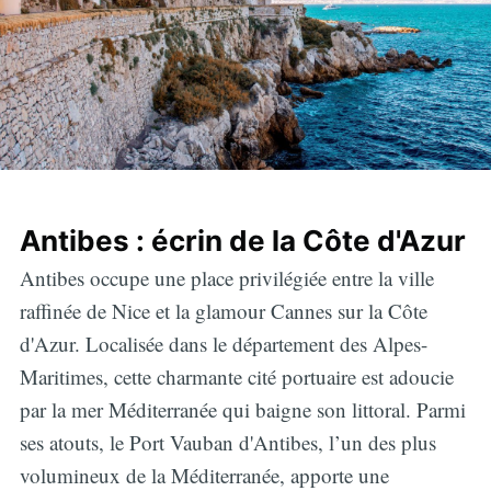
Antibes : écrin de la Côte d'Azur
Antibes occupe une place privilégiée entre la ville
raffinée de Nice et la glamour Cannes sur la Côte
d'Azur. Localisée dans le département des Alpes-
Maritimes, cette charmante cité portuaire est adoucie
par la mer Méditerranée qui baigne son littoral. Parmi
ses atouts, le Port Vauban d'Antibes, l’un des plus
volumineux de la Méditerranée, apporte une