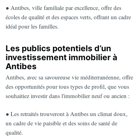
● Antibes, ville familiale par excellence, offre des
écoles de qualité et des espaces verts, offrant un cadre
idéal pour les familles.
Les publics potentiels d’un
investissement immobilier à
Antibes
Antibes, avec sa savoureuse vie méditerranéenne, offre
des opportunités pour tous types de profil, que vous
souhaitiez investir dans l'immobilier neuf ou ancien :
● Les retraités trouveront à Antibes un climat doux,
un cadre de vie paisible et des soins de santé de
qualité.